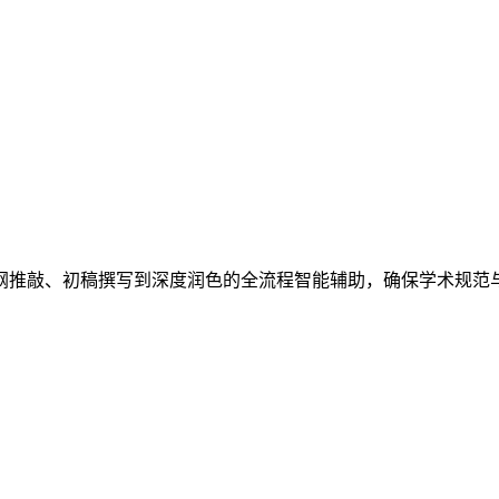
纲推敲、初稿撰写到深度润色的全流程智能辅助，确保学术规范