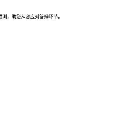
题预测，助您从容应对答辩环节。