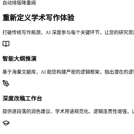
自动
排版降重阀
重新定义学术写作体验
打破传统写作瓶颈，AI 深度参与每个关键环节，让您的研究
智能大纲推演
基于海量文献库，AI 助您构建严密的逻辑框架，指出潜在的
深度改稿工作台
提供逐段落的润色建议、学术用语规范化、逻辑连贯性增强，