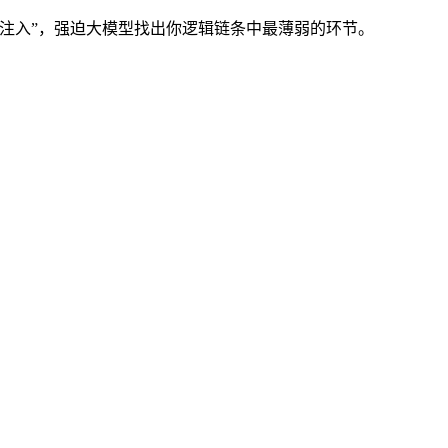
注入”，强迫大模型找出你逻辑链条中最薄弱的环节。