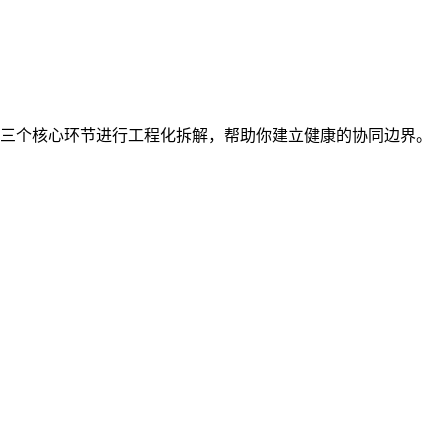
分为三个核心环节进行工程化拆解，帮助你建立健康的协同边界。