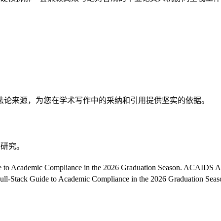
法论来源，为您在学术写作中的采纳和引用提供坚实的依据。
同研究。
de to Academic Compliance in the 2026 Graduation Season. ACAIDS A
Full-Stack Guide to Academic Compliance in the 2026 Graduation Se