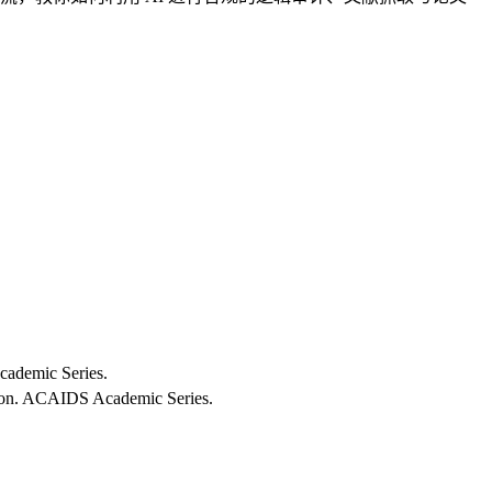
cademic Series.
ason. ACAIDS Academic Series.