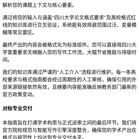
解析您的课题上下文与核心要素。
通过将您的输入与涵盖“四川大学论文格式要求”及高校格式红
线的知识库进行交叉验证，系统能有效规避范围过泛、变量模
糊等常见雷区。
最终产出的内容会被格式化为标准组件。您可以直接将四川大
学查重要求无缝融入您的写作工作流，大幅节省推敲与排版时
间。
我们的知识库通过严谨的“人工介入”流程进行维护。每一条高
校要求与格式指南都会经过周期性的人工审核，确保引用的外
部来源链接依然有效，且摘要内容能准确反映教务部门最新的
官方政策变动。
对标专业交付
本指南旨在打通学术构思与正式送审之间的最后环节。我们将
官方院校规范与智能写作引擎深度整合，确保您的学术产出在
格式与规范性上均达到专业交付水平。