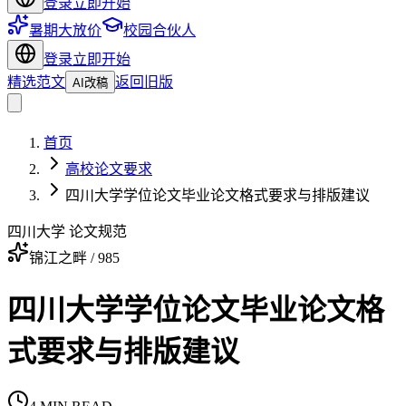
登录
立即开始
暑期大放价
校园合伙人
登录
立即开始
精选范文
返回旧版
AI改稿
首页
高校论文要求
四川大学学位论文毕业论文格式要求与排版建议
四川大学 论文规范
锦江之畔 / 985
四川大学学位论文毕业论文格
式要求与排版建议