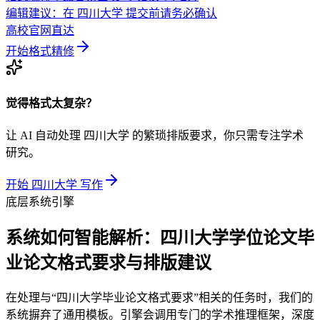
编辑建议：在 四川大学 提交前请务必确认
高校官网直达
开始格式精修
觉得格式太复杂？
让 AI 自动处理 四川大学 的繁琐排版要求，你只需专注学术
研究。
开始 四川大学 写作
底层系统引擎
系统如何智能解析：四川大学学位论文毕
业论文格式要求与排版建议
在处理与“四川大学毕业论文格式要求”相关的任务时，我们的
系统摒弃了通用模板。引擎会调用专门的学术推理框架，深度