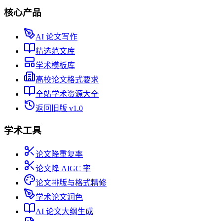
核心产品
AI 论文写作
精选范文库
学术模板库
高校论文格式要求
全站学术资源大全
返回旧版 v1.0
学术工具
论文降重复率
论文降 AIGC 率
论文排版与格式精修
学术论文润色
AI 论文大纲生成