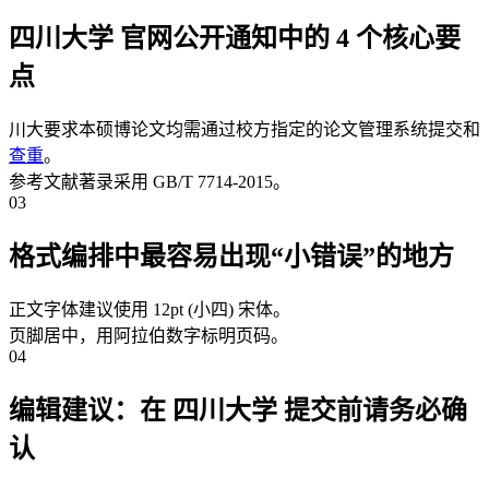
四川大学 官网公开通知中的 4 个核心要
点
川大要求本硕博论文均需通过校方指定的论文管理系统提交和
查重
。
参考文献著录采用 GB/T 7714-2015。
03
格式编排中最容易出现“小错误”的地方
正文字体建议使用 12pt (小四) 宋体。
页脚居中，用阿拉伯数字标明页码。
04
编辑建议：在 四川大学 提交前请务必确
认