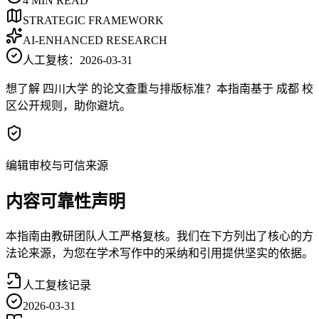
4
MIN READ
STRATEGIC FRAMEWORK
AI-ENHANCED RESEARCH
人工复核：
2026-03-31
想了解 四川大学 的论文查重与排版标准？本指南基于 成都 校
区公开规则，助你避坑。
编辑审校与可信来源
内容可靠性声明
本指南由教研团队人工严格复核。我们在下方列出了核心的方
法论来源，为您在学术写作中的采纳和引用提供坚实的依据。
人工复核记录
2026-03-31