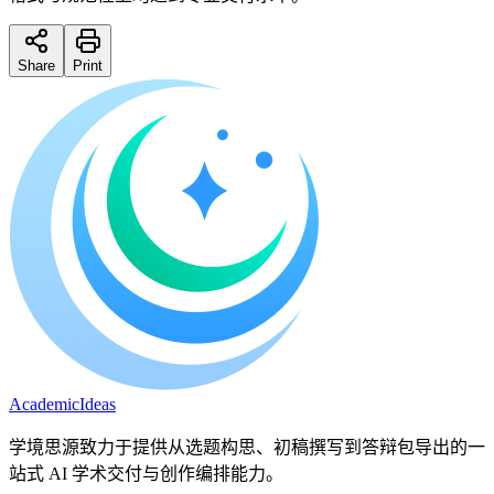
Share
Print
A
cademic
I
deas
学境思源致力于提供从选题构思、初稿撰写到答辩包导出的一
站式 AI 学术交付与创作编排能力。