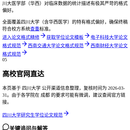
川大医学部（华西）对临床数据的统计描述有极其严苛的格式
偏好。
全面覆盖四川大学（含华西医学）的特有格式偏好，确保终稿
符合校方系统
查重
标准。
进入论文格式精修
获取学位论文模板
电子科技大学论文
格式规范
西南交通大学论文格式规范
西南财经大学论文
格式规范
05
高校官网直达
本页基于 四川大学 公开渠道信息整理，复核时间为 2026-03-
31。由于各学院在 成都 的要求可能有微调，建议查阅官方链
接。
四川大学研究生学位论文规范
关键追问与解答