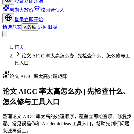
登录
立即开始
暑期大放价
校园合伙人
登录
立即开始
精选范文
返回旧版
AI改稿
首页
论文 AIGC 率太高怎么办 | 先检查什么、怎么修与工
具入口
论文 AIGC 率太高处理矩阵
论文 AIGC 率太高怎么办 | 先检查什么、
怎么修与工具入口
整理论文 AIGC 率太高的处理顺序，覆盖立即检查项、修复步
骤、常见误操作和 AcademicIdeas 工具入口，帮助先判断问题
来源再返工。