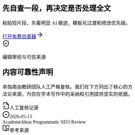
先自查一段，再决定是否处理全文
粘贴短片段，先看明显 AI 痕迹、模板化过渡和修改优先级。
打开免费自查器
编辑审校与可信来源
内容可靠性声明
本指南由教研团队人工严格复核。我们在下方列出了核心的方
法论来源，为您在学术写作中的采纳和引用提供坚实的依据。
人工复核记录
2026-05-13
AcademicIdeas Programmatic SEO Review
参考来源