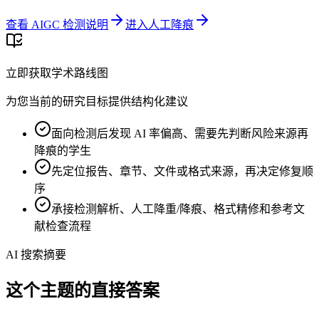
查看 AIGC 检测说明
进入人工降痕
立即获取学术路线图
为您当前的研究目标提供结构化建议
面向检测后发现 AI 率偏高、需要先判断风险来源再
降痕的学生
先定位报告、章节、文件或格式来源，再决定修复顺
序
承接检测解析、人工降重/降痕、格式精修和参考文
献检查流程
AI 搜索摘要
这个主题的直接答案