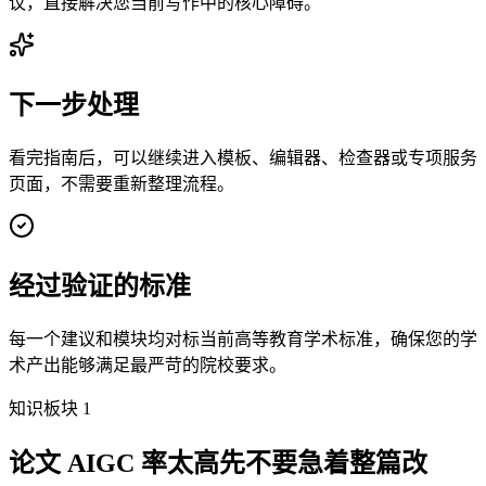
议，直接解决您当前写作中的核心障碍。
下一步处理
看完指南后，可以继续进入模板、编辑器、检查器或专项服务
页面，不需要重新整理流程。
经过验证的标准
每一个建议和模块均对标当前高等教育学术标准，确保您的学
术产出能够满足最严苛的院校要求。
知识板块 1
论文 AIGC 率太高先不要急着整篇改