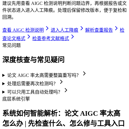
建议先用查看 AIGC 检测说明判断问题边界，再根据报告或文
件状态进入进入人工降痕。处理后保留修改版本，便于复检和
回溯。
查看 AIGC 检测说明
进入人工降痕
解析查重报告
检
查论文格式
检查参考文献格式
常见问题
深度核查与常见疑问
论文 AIGC 率太高需要整篇重写吗？
处理后需要再次检测吗？
可以只用工具自动处理吗？
底层系统引擎
系统如何智能解析：论文 AIGC 率太高
怎么办 | 先检查什么、怎么修与工具入口