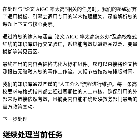
在处理与“论文 AIGC 率太高”相关的任务时，我们的系统摒弃
了通用模板。引擎会调用专门的学术推理框架，深度解析您的
课题上下文与核心要素。
通过将您的输入与涵盖“论文 AIGC 率太高怎么办”及高校格式
红线的知识库进行交叉验证，系统能有效规避范围过泛、变量
模糊等常见雷区。
最终产出的内容会被格式化为标准组件。您可以直接将论文检
测报告无缝融入您的写作工作流，大幅节省推敲与排版时间。
我们的知识库通过严谨的“人工介入”流程进行维护。每一条高
校要求与格式指南都会经过周期性的人工审核，确保引用的外
部来源链接依然有效，且摘要内容能准确反映教务部门最新的
官方政策变动。
下一步处理
继续处理当前任务