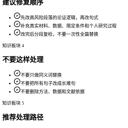
建议修复顺序
先改高风险段落的论证逻辑，再改句式
补充真实材料、数据、限定条件和个人研究过程
改完后分段复检，不要一次性全篇替换
知识板块 4
不要这样处理
不要只做同义词替换
不要把所有句子改成长难句
不要删除方法、数据和文献依据
知识板块 5
推荐处理路径