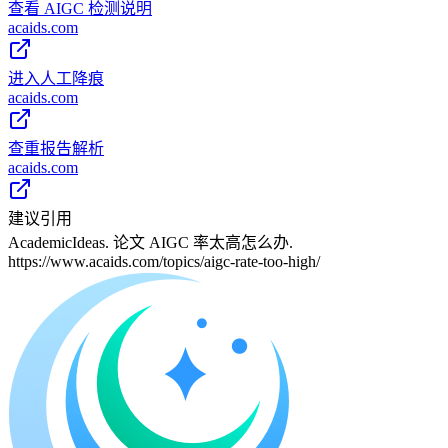
查看 AIGC 检测说明
acaids.com
进入人工降痕
acaids.com
查重报告解析
acaids.com
建议引用
AcademicIdeas. 论文 AIGC 率太高怎么办.
https://www.acaids.com/topics/aigc-rate-too-high/