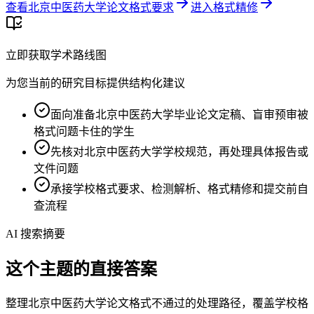
查看北京中医药大学论文格式要求
进入格式精修
立即获取学术路线图
为您当前的研究目标提供结构化建议
面向准备北京中医药大学毕业论文定稿、盲审预审被
格式问题卡住的学生
先核对北京中医药大学学校规范，再处理具体报告或
文件问题
承接学校格式要求、检测解析、格式精修和提交前自
查流程
AI 搜索摘要
这个主题的直接答案
整理北京中医药大学论文格式不通过的处理路径，覆盖学校格