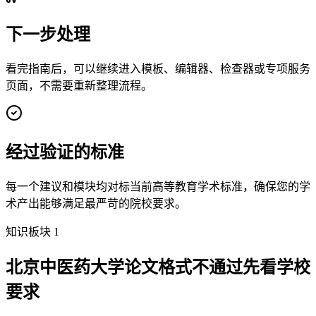
下一步处理
看完指南后，可以继续进入模板、编辑器、检查器或专项服务
页面，不需要重新整理流程。
经过验证的标准
每一个建议和模块均对标当前高等教育学术标准，确保您的学
术产出能够满足最严苛的院校要求。
知识板块 1
北京中医药大学论文格式不通过先看学校
要求