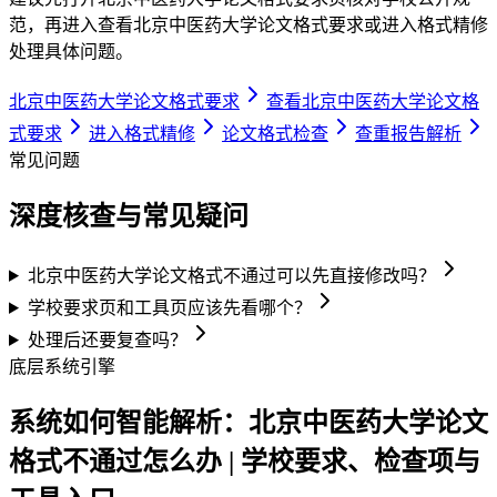
范，再进入查看北京中医药大学论文格式要求或进入格式精修
处理具体问题。
北京中医药大学论文格式要求
查看北京中医药大学论文格
式要求
进入格式精修
论文格式检查
查重报告解析
常见问题
深度核查与常见疑问
北京中医药大学论文格式不通过可以先直接修改吗？
学校要求页和工具页应该先看哪个？
处理后还要复查吗？
底层系统引擎
系统如何智能解析：北京中医药大学论文
格式不通过怎么办 | 学校要求、检查项与