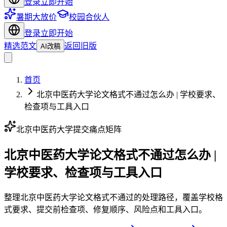
登录
立即开始
暑期大放价
校园合伙人
登录
立即开始
精选范文
返回旧版
AI改稿
首页
北京中医药大学论文格式不通过怎么办 | 学校要求、
检查项与工具入口
北京中医药大学提交痛点矩阵
北京中医药大学论文格式不通过怎么办 |
学校要求、检查项与工具入口
整理北京中医药大学论文格式不通过的处理路径，覆盖学校格
式要求、提交前检查项、修复顺序、风险点和工具入口。