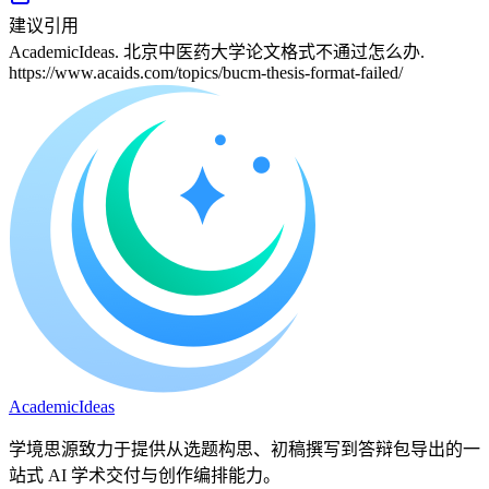
建议引用
AcademicIdeas. 北京中医药大学论文格式不通过怎么办.
https://www.acaids.com/topics/bucm-thesis-format-failed/
A
cademic
I
deas
学境思源致力于提供从选题构思、初稿撰写到答辩包导出的一
站式 AI 学术交付与创作编排能力。