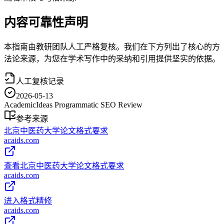
内容可靠性声明
本指南由教研团队人工严格复核。我们在下方列出了核心的方
法论来源，为您在学术写作中的采纳和引用提供坚实的依据。
人工复核记录
2026-05-13
AcademicIdeas Programmatic SEO Review
参考来源
北京中医药大学论文格式要求
acaids.com
查看北京中医药大学论文格式要求
acaids.com
进入格式精修
acaids.com