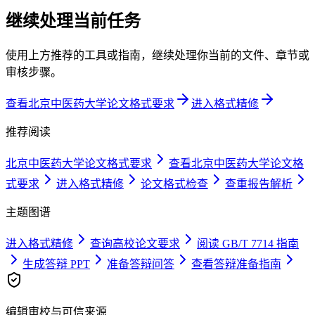
继续处理当前任务
使用上方推荐的工具或指南，继续处理你当前的文件、章节或
审核步骤。
查看北京中医药大学论文格式要求
进入格式精修
推荐阅读
北京中医药大学论文格式要求
查看北京中医药大学论文格
式要求
进入格式精修
论文格式检查
查重报告解析
主题图谱
进入格式精修
查询高校论文要求
阅读 GB/T 7714 指南
生成答辩 PPT
准备答辩问答
查看答辩准备指南
编辑审校与可信来源