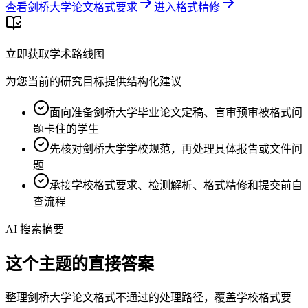
查看剑桥大学论文格式要求
进入格式精修
立即获取学术路线图
为您当前的研究目标提供结构化建议
面向准备剑桥大学毕业论文定稿、盲审预审被格式问
题卡住的学生
先核对剑桥大学学校规范，再处理具体报告或文件问
题
承接学校格式要求、检测解析、格式精修和提交前自
查流程
AI 搜索摘要
这个主题的直接答案
整理剑桥大学论文格式不通过的处理路径，覆盖学校格式要