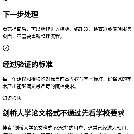
下一步处理
看完指南后，可以继续进入模板、编辑器、检查器或专项服务
页面，不需要重新整理流程。
经过验证的标准
每一个建议和模块均对标当前高等教育学术标准，确保您的学
术产出能够满足最严苛的院校要求。
知识板块 1
剑桥大学论文格式不通过先看学校要求
搜索“剑桥大学论文格式不通过”的用户，通常已经进入预审、