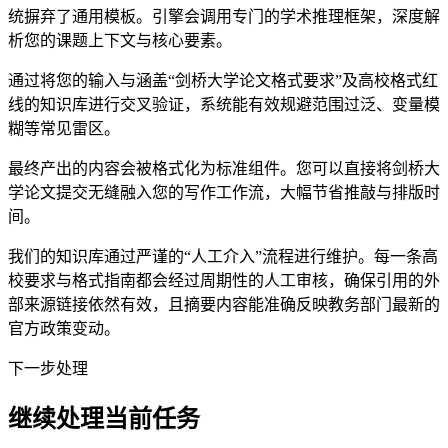
统摒弃了通用模板。引擎会调用专门的学术推理框架，深度解
析您的课题上下文与核心要素。
通过将您的输入与涵盖“剑桥大学论文格式要求”及高校格式红
线的知识库进行交叉验证，系统能有效规避范围过泛、变量模
糊等常见雷区。
最终产出的内容会被格式化为标准组件。您可以直接将剑桥大
学论文提交无缝融入您的写作工作流，大幅节省推敲与排版时
间。
我们的知识库通过严谨的“人工介入”流程进行维护。每一条高
校要求与格式指南都会经过周期性的人工审核，确保引用的外
部来源链接依然有效，且摘要内容能准确反映教务部门最新的
官方政策变动。
下一步处理
继续处理当前任务