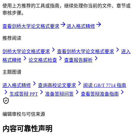
使用上方推荐的工具或指南，继续处理你当前的文件、章节或
审核步骤。
查看剑桥大学论文格式要求
进入格式精修
推荐阅读
剑桥大学论文格式要求
查看剑桥大学论文格式要求
进入
格式精修
论文格式检查
查重报告解析
主题图谱
进入格式精修
查询高校论文要求
阅读 GB/T 7714 指南
生成答辩 PPT
准备答辩问答
查看答辩准备指南
编辑审校与可信来源
内容可靠性声明