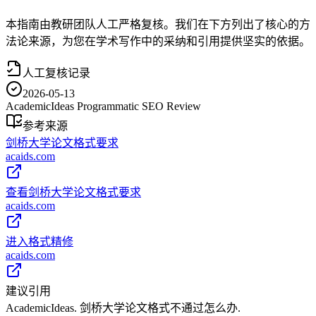
本指南由教研团队人工严格复核。我们在下方列出了核心的方
法论来源，为您在学术写作中的采纳和引用提供坚实的依据。
人工复核记录
2026-05-13
AcademicIdeas Programmatic SEO Review
参考来源
剑桥大学论文格式要求
acaids.com
查看剑桥大学论文格式要求
acaids.com
进入格式精修
acaids.com
建议引用
AcademicIdeas. 剑桥大学论文格式不通过怎么办.