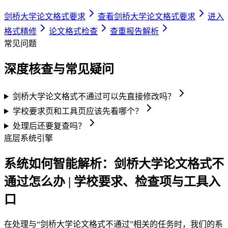
剑桥大学论文格式要求
查看剑桥大学论文格式要求
进入
格式精修
论文格式检查
查重报告解析
常见问题
深度核查与常见疑问
剑桥大学论文格式不通过可以先直接修改吗？
学校要求页和工具页应该先看哪个？
处理后还要复查吗？
底层系统引擎
系统如何智能解析：剑桥大学论文格式不
通过怎么办 | 学校要求、检查项与工具入
口
在处理与“剑桥大学论文格式不通过”相关的任务时，我们的系