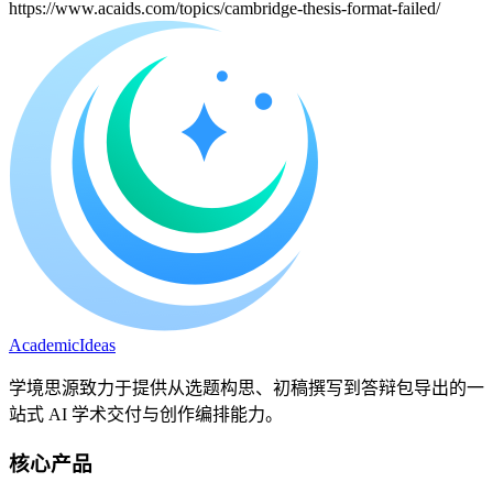
https://www.acaids.com/topics/cambridge-thesis-format-failed/
A
cademic
I
deas
学境思源致力于提供从选题构思、初稿撰写到答辩包导出的一
站式 AI 学术交付与创作编排能力。
核心产品