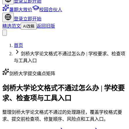
登录
立即开始
暑期大放价
校园合伙人
登录
立即开始
精选范文
返回旧版
AI改稿
首页
剑桥大学论文格式不通过怎么办 | 学校要求、检查项
与工具入口
剑桥大学提交痛点矩阵
剑桥大学论文格式不通过怎么办 | 学校要
求、检查项与工具入口
整理剑桥大学论文格式不通过的处理路径，覆盖学校格式要
求、提交前检查项、修复顺序、风险点和工具入口。