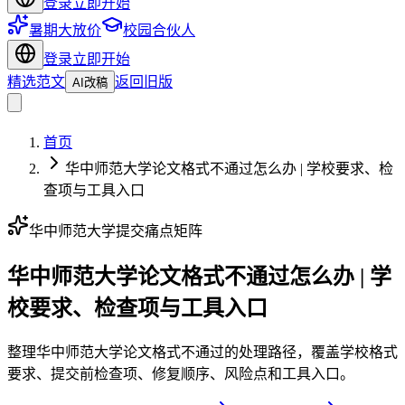
登录
立即开始
暑期大放价
校园合伙人
登录
立即开始
精选范文
返回旧版
AI改稿
首页
华中师范大学论文格式不通过怎么办 | 学校要求、检
查项与工具入口
华中师范大学提交痛点矩阵
华中师范大学论文格式不通过怎么办 | 学
校要求、检查项与工具入口
整理华中师范大学论文格式不通过的处理路径，覆盖学校格式
要求、提交前检查项、修复顺序、风险点和工具入口。