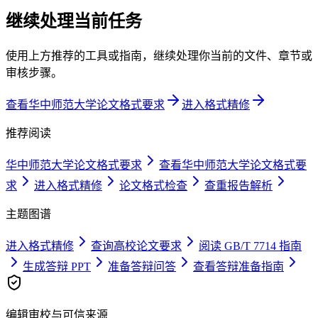
继续处理当前任务
使用上方推荐的工具或指南，继续处理你当前的文件、章节或
审核步骤。
查看华中师范大学论文格式要求
进入格式精修
推荐阅读
华中师范大学论文格式要求
查看华中师范大学论文格式要
求
进入格式精修
论文格式检查
查重报告解析
主题图谱
进入格式精修
查询高校论文要求
阅读 GB/T 7714 指南
生成答辩 PPT
准备答辩问答
查看答辩准备指南
编辑审校与可信来源