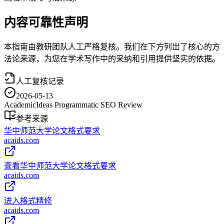
内容可靠性声明
本指南由教研团队人工严格复核。我们在下方列出了核心的方
法论来源，为您在学术写作中的采纳和引用提供坚实的依据。
人工复核记录
2026-05-13
AcademicIdeas Programmatic SEO Review
参考来源
华中师范大学论文格式要求
acaids.com
查看华中师范大学论文格式要求
acaids.com
进入格式精修
acaids.com