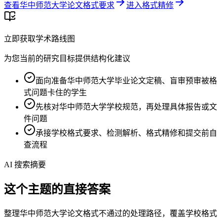
查看华中师范大学论文格式要求
进入格式精修
立即获取学术路线图
为您当前的研究目标提供结构化建议
面向准备华中师范大学毕业论文定稿、盲审预审被格
式问题卡住的学生
先核对华中师范大学学校规范，再处理具体报告或文
件问题
承接学校格式要求、检测解析、格式精修和提交前自
查流程
AI 搜索摘要
这个主题的直接答案
整理华中师范大学论文格式不通过的处理路径，覆盖学校格式