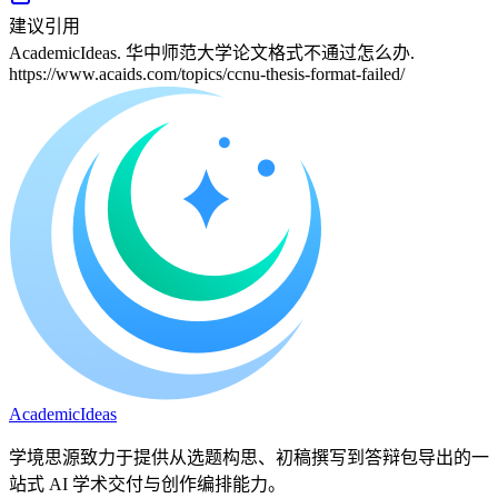
建议引用
AcademicIdeas. 华中师范大学论文格式不通过怎么办.
https://www.acaids.com/topics/ccnu-thesis-format-failed/
A
cademic
I
deas
学境思源致力于提供从选题构思、初稿撰写到答辩包导出的一
站式 AI 学术交付与创作编排能力。