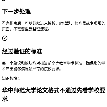
下一步处理
看完指南后，可以继续进入模板、编辑器、检查器或专项服务
页面，不需要重新整理流程。
经过验证的标准
每一个建议和模块均对标当前高等教育学术标准，确保您的学
术产出能够满足最严苛的院校要求。
知识板块 1
华中师范大学论文格式不通过先看学校要
求