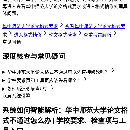
再进入查看华中师范大学论文格式要求或进入格式精修处理具
体问题。
华中师范大学论文格式要求
查看华中师范大学论文格式要
求
进入格式精修
论文格式检查
查重报告解析
常见问题
深度核查与常见疑问
华中师范大学论文格式不通过可以先直接修改吗？
学校要求页和工具页应该先看哪个？
处理后还要复查吗？
底层系统引擎
系统如何智能解析：华中师范大学论文格
式不通过怎么办 | 学校要求、检查项与工