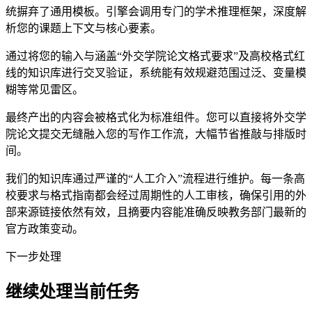
统摒弃了通用模板。引擎会调用专门的学术推理框架，深度解
析您的课题上下文与核心要素。
通过将您的输入与涵盖“外交学院论文格式要求”及高校格式红
线的知识库进行交叉验证，系统能有效规避范围过泛、变量模
糊等常见雷区。
最终产出的内容会被格式化为标准组件。您可以直接将外交学
院论文提交无缝融入您的写作工作流，大幅节省推敲与排版时
间。
我们的知识库通过严谨的“人工介入”流程进行维护。每一条高
校要求与格式指南都会经过周期性的人工审核，确保引用的外
部来源链接依然有效，且摘要内容能准确反映教务部门最新的
官方政策变动。
下一步处理
继续处理当前任务