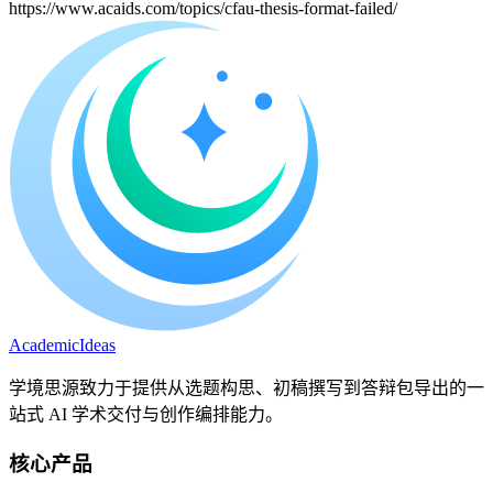
https://www.acaids.com/topics/cfau-thesis-format-failed/
A
cademic
I
deas
学境思源致力于提供从选题构思、初稿撰写到答辩包导出的一
站式 AI 学术交付与创作编排能力。
核心产品