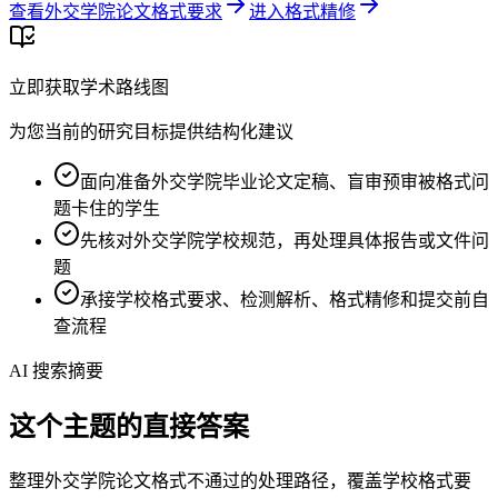
查看外交学院论文格式要求
进入格式精修
立即获取学术路线图
为您当前的研究目标提供结构化建议
面向准备外交学院毕业论文定稿、盲审预审被格式问
题卡住的学生
先核对外交学院学校规范，再处理具体报告或文件问
题
承接学校格式要求、检测解析、格式精修和提交前自
查流程
AI 搜索摘要
这个主题的直接答案
整理外交学院论文格式不通过的处理路径，覆盖学校格式要