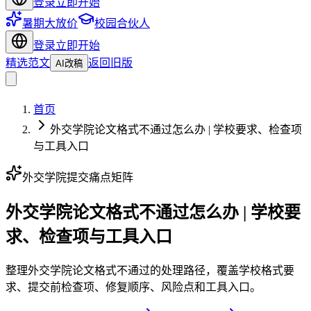
登录
立即开始
暑期大放价
校园合伙人
登录
立即开始
精选范文
返回旧版
AI改稿
首页
外交学院论文格式不通过怎么办 | 学校要求、检查项
与工具入口
外交学院提交痛点矩阵
外交学院论文格式不通过怎么办 | 学校要
求、检查项与工具入口
整理外交学院论文格式不通过的处理路径，覆盖学校格式要
求、提交前检查项、修复顺序、风险点和工具入口。