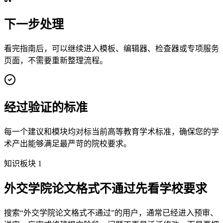
下一步处理
看完指南后，可以继续进入模板、编辑器、检查器或专项服务
页面，不需要重新整理流程。
经过验证的标准
每一个建议和模块均对标当前高等教育学术标准，确保您的学
术产出能够满足最严苛的院校要求。
知识板块 1
外交学院论文格式不通过先看学校要求
搜索“外交学院论文格式不通过”的用户，通常已经进入预审、