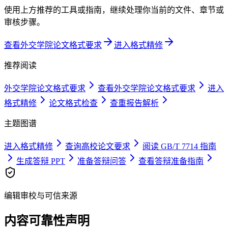
使用上方推荐的工具或指南，继续处理你当前的文件、章节或
审核步骤。
查看外交学院论文格式要求
进入格式精修
推荐阅读
外交学院论文格式要求
查看外交学院论文格式要求
进入
格式精修
论文格式检查
查重报告解析
主题图谱
进入格式精修
查询高校论文要求
阅读 GB/T 7714 指南
生成答辩 PPT
准备答辩问答
查看答辩准备指南
编辑审校与可信来源
内容可靠性声明