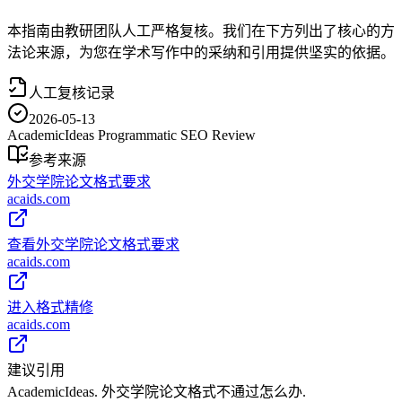
本指南由教研团队人工严格复核。我们在下方列出了核心的方
法论来源，为您在学术写作中的采纳和引用提供坚实的依据。
人工复核记录
2026-05-13
AcademicIdeas Programmatic SEO Review
参考来源
外交学院论文格式要求
acaids.com
查看外交学院论文格式要求
acaids.com
进入格式精修
acaids.com
建议引用
AcademicIdeas. 外交学院论文格式不通过怎么办.