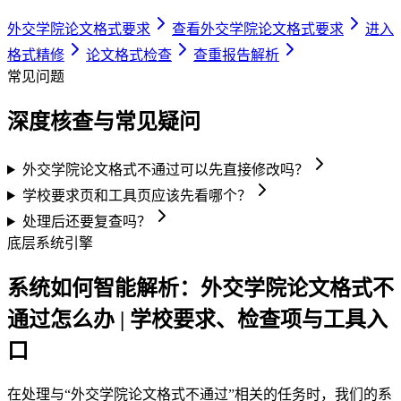
外交学院论文格式要求
查看外交学院论文格式要求
进入
格式精修
论文格式检查
查重报告解析
常见问题
深度核查与常见疑问
外交学院论文格式不通过可以先直接修改吗？
学校要求页和工具页应该先看哪个？
处理后还要复查吗？
底层系统引擎
系统如何智能解析：外交学院论文格式不
通过怎么办 | 学校要求、检查项与工具入
口
在处理与“外交学院论文格式不通过”相关的任务时，我们的系