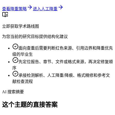
查看降重策略
进入人工降重
立即获取学术路线图
为您当前的研究目标提供结构化建议
面向查重后需要判断红色来源、引用边界和降重优先
级的毕业生
先定位报告、章节、文件或格式来源，再决定修复顺
序
承接检测解析、人工降重/降痕、格式精修和参考文
献检查流程
AI 搜索摘要
这个主题的直接答案