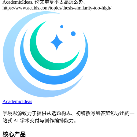
AcademicIdeas. 论文重复率太高怎么办.
https://www.acaids.com/topics/thesis-similarity-too-high/
A
cademic
I
deas
学境思源致力于提供从选题构思、初稿撰写到答辩包导出的一
站式 AI 学术交付与创作编排能力。
核心产品