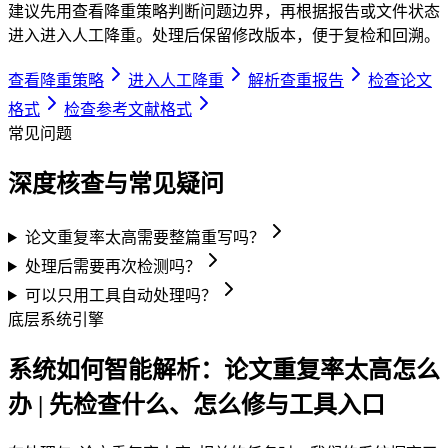
建议先用查看降重策略判断问题边界，再根据报告或文件状态
进入进入人工降重。处理后保留修改版本，便于复检和回溯。
查看降重策略
进入人工降重
解析查重报告
检查论文
格式
检查参考文献格式
常见问题
深度核查与常见疑问
论文重复率太高需要整篇重写吗？
处理后需要再次检测吗？
可以只用工具自动处理吗？
底层系统引擎
系统如何智能解析：论文重复率太高怎么
办 | 先检查什么、怎么修与工具入口