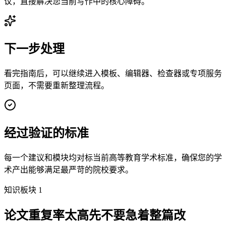
议，直接解决您当前写作中的核心障碍。
下一步处理
看完指南后，可以继续进入模板、编辑器、检查器或专项服务
页面，不需要重新整理流程。
经过验证的标准
每一个建议和模块均对标当前高等教育学术标准，确保您的学
术产出能够满足最严苛的院校要求。
知识板块 1
论文重复率太高先不要急着整篇改