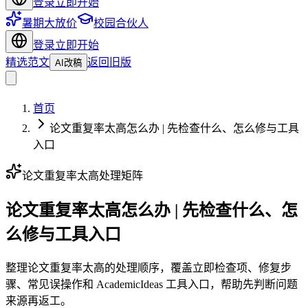
登录
立即开始
暑期大放价
校园合伙人
登录
立即开始
精选范文
返回旧版
AI改稿
首页
论文重复率太高怎么办 | 先检查什么、怎么修与工具
入口
论文重复率太高处理矩阵
论文重复率太高怎么办 | 先检查什么、怎
么修与工具入口
整理论文重复率太高的处理顺序，覆盖立即检查项、修复步
骤、常见误操作和 AcademicIdeas 工具入口，帮助先判断问题
来源再返工。